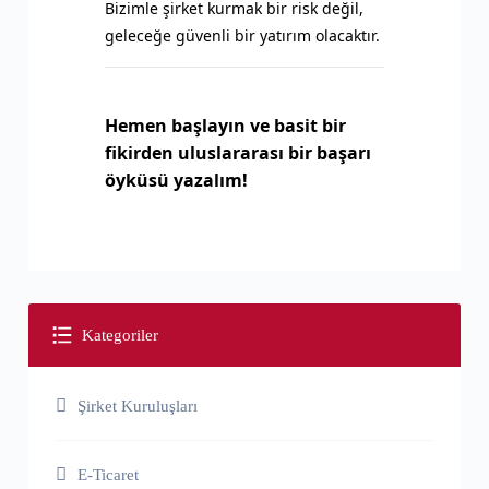
Bizimle şirket kurmak bir risk değil,
geleceğe güvenli bir yatırım olacaktır.
Hemen başlayın ve basit bir
fikirden uluslararası bir başarı
öyküsü yazalım!
Kategoriler
Şirket Kuruluşları
E-Ticaret