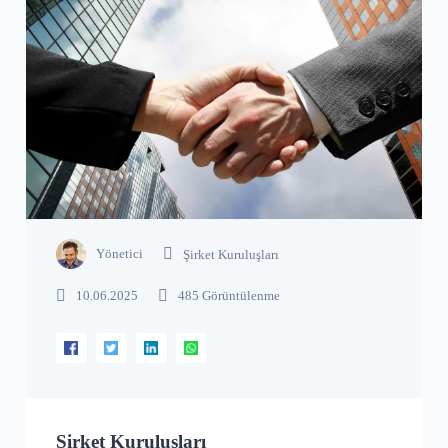
Yönetici
Şirket Kuruluşları
10.06.2025
485 Görüntülenme
Şirket Kuruluşları