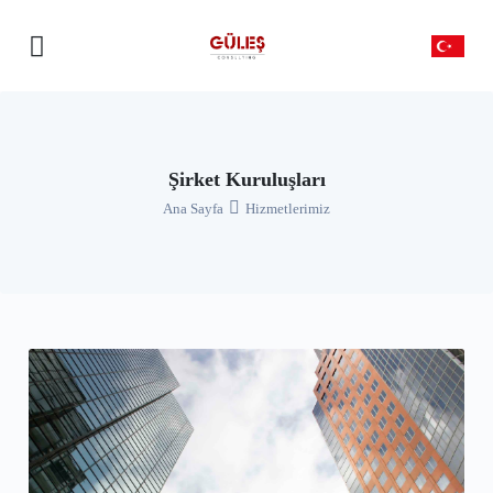
Şirket Kuruluşları
Ana Sayfa
Hizmetlerimiz