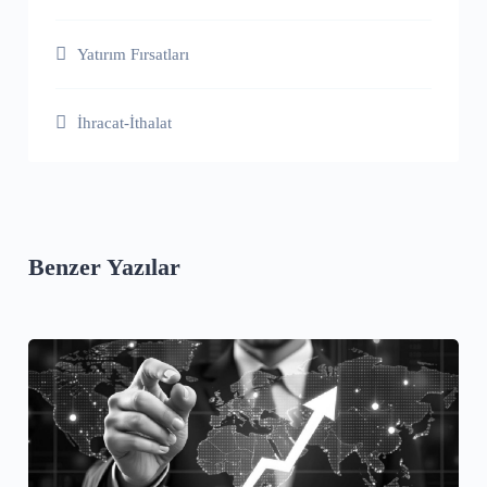
Yatırım Fırsatları
İhracat-İthalat
Benzer Yazılar