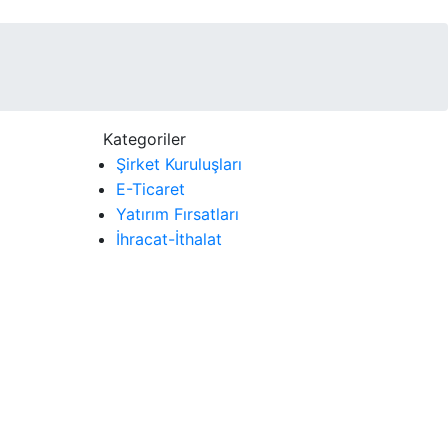
Kategoriler
Şirket Kuruluşları
E-Ticaret
Yatırım Fırsatları
İhracat-İthalat