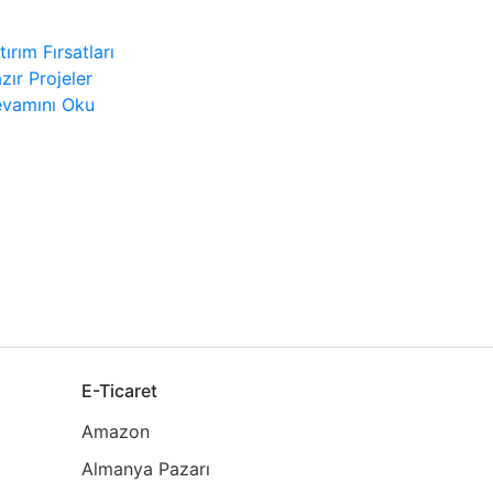
tırım Fırsatları
zır Projeler
vamını Oku
E-Ticaret
Amazon
Almanya Pazarı