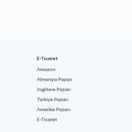
E-Ticaret
Amazon
Almanya Pazarı
İngiltere Pazarı
Türkiye Pazarı
Amerika Pazarı
E-Ticaret