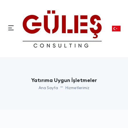
Yatırıma Uygun İşletmeler
Ana Sayfa
Hizmetlerimiz