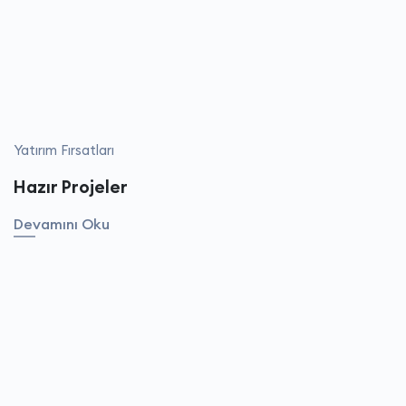
Yatırım Fırsatları
Hazır Projeler
Devamını Oku