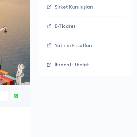
Şirket Kuruluşları
E-Ticaret
Yatırım Fırsatları
İhracat-İthalat