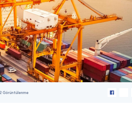
2 Görüntülenme