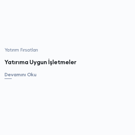
Yatırım Fırsatları
Yatırıma Uygun İşletmeler
Devamını Oku